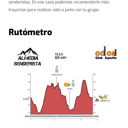
senderistas. En ese caso podemos recomendarte más
trayectos para realizar sólo o junto con tu grupo.
Rutómetro