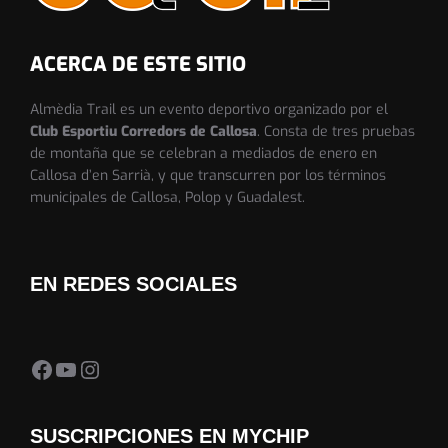
ACERCA DE ESTE SITIO
Almèdia Trail es un evento deportivo organizado por el
Club Esportiu Corredors de Callosa
. Consta de tres pruebas
de montaña que se celebran a mediados de enero en
Callosa d’en Sarrià, y que transcurren por los términos
municipales de Callosa, Polop y Guadalest.
EN REDES SOCIALES
Facebook Almedia Trail
YouTube
Instagram
SUSCRIPCIONES EN MYCHIP