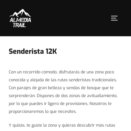
Saltar
al
contenido
ALTERN
Senderista 12K
Con un recorrido cómodo, disfrutarás de una zona poco
conocida y alejada de las rutas senderistas tradicionales.
Con parajes de gran belleza y sendas de bosque que te
sorprenderán. Dispones de dos zonas de avituallamiento,
por lo que puedes ir ligero de provisiones. Nosotros te
proporcionaremos lo que necesites.
Y quizás, te guste la zona y quieras descubrir más rutas