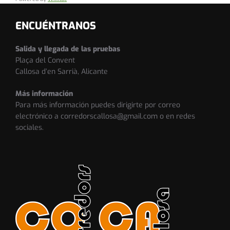
ENCUÉNTRANOS
Salida y llegada de las pruebas
Plaça del Convent
Callosa d’en Sarrià, Alicante
Más información
Para más información puedes dirigirte por correo
electrónico a corredorscallosa@gmail.com o en redes
sociales.