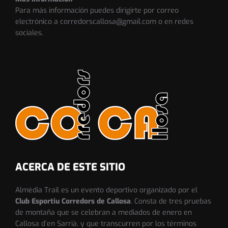
Para más información puedes dirigirte por correo
electrónico a corredorscallosa@gmail.com o en redes
sociales.
ACERCA DE ESTE SITIO
Almèdia Trail es un evento deportivo organizado por el
Club Esportiu Corredors de Callosa
. Consta de tres pruebas
de montaña que se celebran a mediados de enero en
Callosa d’en Sarrià, y que transcurren por los términos