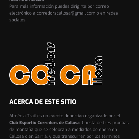
Para más información puedes dirigirte por correo
electrónico a corredorscallosa@gmail.com o en redes
sociales.
ACERCA DE ESTE SITIO
Almèdia Trail es un evento deportivo organizado por el
Club Esportiu Corredors de Callosa
. Consta de tres pruebas
de montaña que se celebran a mediados de enero en
Callosa d’en Sarrià, y que transcurren por los términos