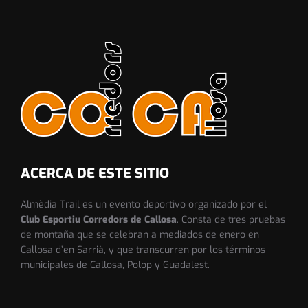
ACERCA DE ESTE SITIO
Almèdia Trail es un evento deportivo organizado por el
Club Esportiu Corredors de Callosa
. Consta de tres pruebas
de montaña que se celebran a mediados de enero en
Callosa d’en Sarrià, y que transcurren por los términos
municipales de Callosa, Polop y Guadalest.