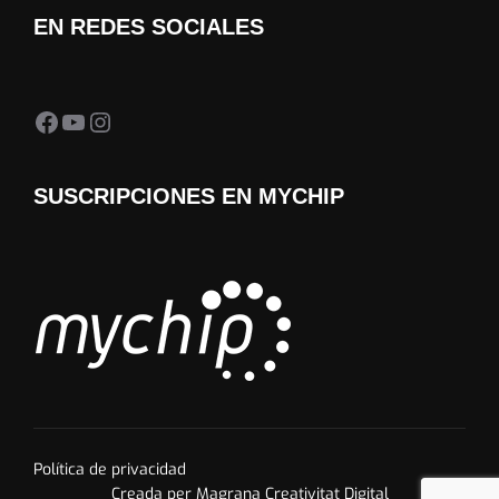
EN REDES SOCIALES
Facebook Almedia Trail
YouTube
Instagram
SUSCRIPCIONES EN MYCHIP
Política de privacidad
Creada per Magrana Creativitat Digital