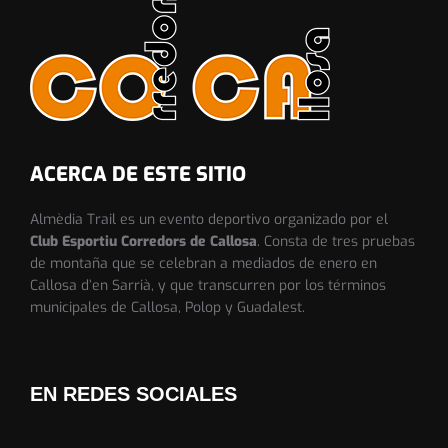
ACERCA DE ESTE SITIO
Almèdia Trail es un evento deportivo organizado por el
Club Esportiu Corredors de Callosa
. Consta de tres pruebas
de montaña que se celebran a mediados de enero en
Callosa d’en Sarrià, y que transcurren por los términos
municipales de Callosa, Polop y Guadalest.
EN REDES SOCIALES