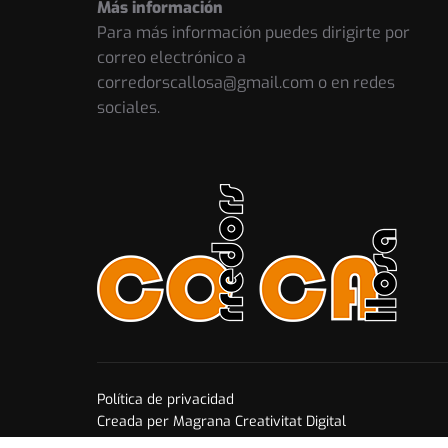
Más información
Para más información puedes dirigirte por
correo electrónico a
corredorscallosa@gmail.com o en redes
sociales.
Política de privacidad
Creada per Magrana Creativitat Digital