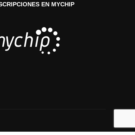
SCRIPCIONES EN MYCHIP