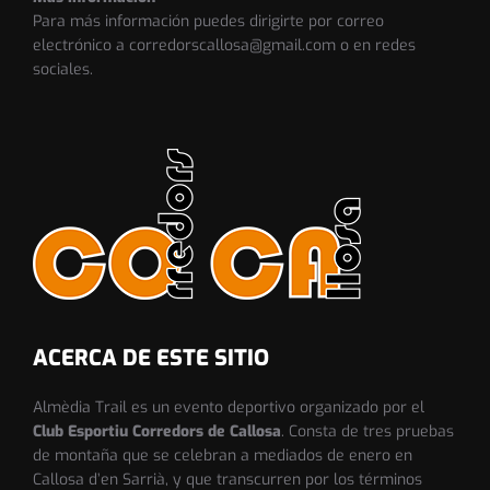
Para más información puedes dirigirte por correo
electrónico a corredorscallosa@gmail.com o en redes
sociales.
ACERCA DE ESTE SITIO
Almèdia Trail es un evento deportivo organizado por el
Club Esportiu Corredors de Callosa
. Consta de tres pruebas
de montaña que se celebran a mediados de enero en
Callosa d’en Sarrià, y que transcurren por los términos