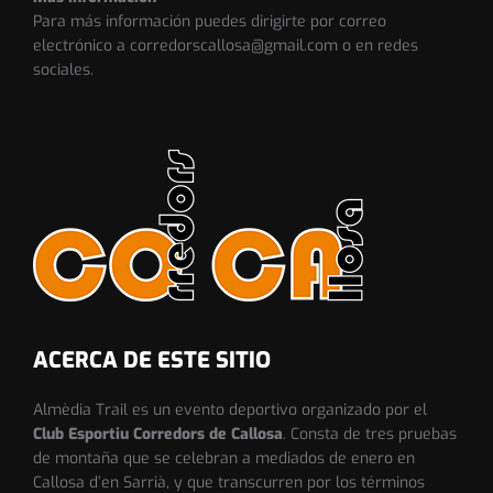
Para más información puedes dirigirte por correo
electrónico a corredorscallosa@gmail.com o en redes
sociales.
ACERCA DE ESTE SITIO
Almèdia Trail es un evento deportivo organizado por el
Club Esportiu Corredors de Callosa
. Consta de tres pruebas
de montaña que se celebran a mediados de enero en
Callosa d’en Sarrià, y que transcurren por los términos